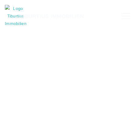
TIBURTIUS IMMOBILIEN