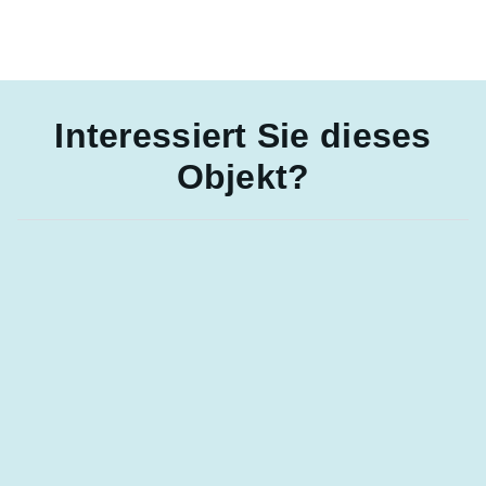
Interessiert Sie dieses
Objekt?