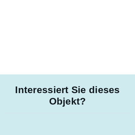
Interessiert Sie dieses
Objekt?