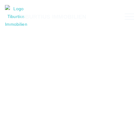
TIBURTIUS IMMOBILIEN